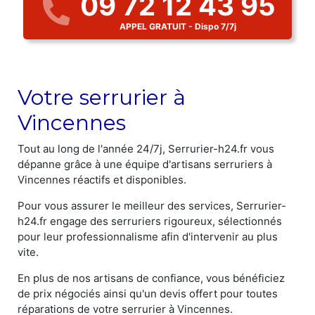
09 72 12 43 95
APPEL GRATUIT - Dispo 7/7j
Votre serrurier à
Vincennes
Tout au long de l'année 24/7j, Serrurier-h24.fr vous
dépanne grâce à une équipe d'artisans serruriers à
Vincennes réactifs et disponibles.
Pour vous assurer le meilleur des services, Serrurier-
h24.fr engage des serruriers rigoureux, sélectionnés
pour leur professionnalisme afin d'intervenir au plus
vite.
En plus de nos artisans de confiance, vous bénéficiez
de prix négociés ainsi qu'un devis offert pour toutes
réparations de votre serrurier à Vincennes.