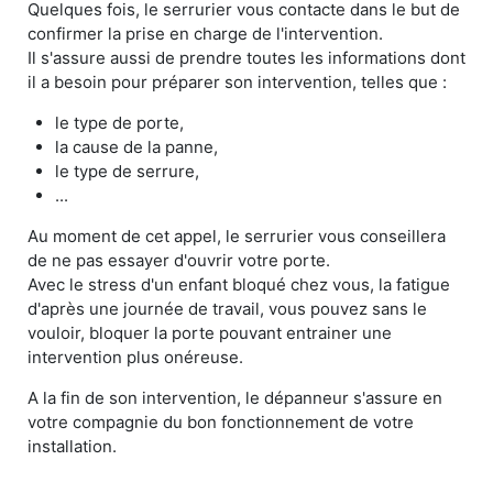
Quelques fois, le serrurier vous contacte dans le but de
confirmer la prise en charge de l'intervention.
Il s'assure aussi de prendre toutes les informations dont
il a besoin pour préparer son intervention, telles que :
le type de porte,
la cause de la panne,
le type de serrure,
...
Au moment de cet appel, le serrurier vous conseillera
de ne pas essayer d'ouvrir votre porte.
Avec le stress d'un enfant bloqué chez vous, la fatigue
d'après une journée de travail, vous pouvez sans le
vouloir, bloquer la porte pouvant entrainer une
intervention plus onéreuse.
A la fin de son intervention, le dépanneur s'assure en
votre compagnie du bon fonctionnement de votre
installation.