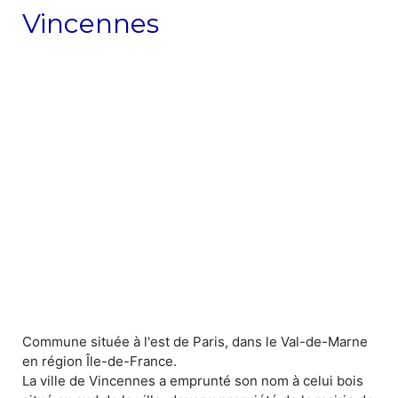
Vincennes
Commune située à l'est de Paris, dans le Val-de-Marne
en région Île-de-France.
La ville de Vincennes a emprunté son nom à celui bois