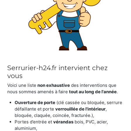
Serrurier-h24.fr intervient chez
vous
Voici une liste
non exhaustive
des interventions que
nous sommes amenés à faire
tout au long de l'année
.
Ouverture de porte
(clé cassée ou bloquée, serrure
défaillante et porte
verrouillée de l'intérieur
,
bloquée, claquée, coincée, fracturée.),
Portes d’entrée et
vérandas
bois, PVC, acier,
aluminium,