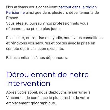
Nos artisans vous conseillent
partout dans la région
Parisienne
ainsi que dans plusieurs départements de
France.
Vous êtes au bureau ? nos professionnels vous
dépannent au prix le plus juste.
Particulier, entreprise ou syndic, nous vous conseillons
et rénovons vos serrures et portes avec la prise en
compte de l'installation existante.
Faites confiance à nos dépanneurs.
Déroulement de notre
intervention
Après votre appel, nous déployons le serrurier à
Vincennes de confiance le plus proche de votre
emplacement géographique.