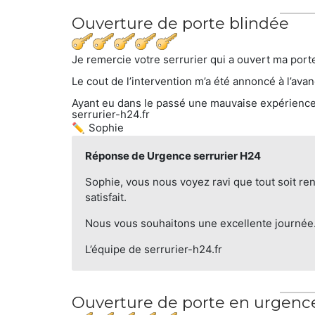
Ouverture de porte blindée
Je remercie votre serrurier qui a ouvert ma port
Le cout de l’intervention m’a été annoncé à l’ava
Ayant eu dans le passé une mauvaise expérience
serrurier-h24.fr
Sophie
Réponse de Urgence serrurier H24
Sophie, vous nous voyez ravi que tout soit rent
satisfait.
Nous vous souhaitons une excellente journée
L’équipe de serrurier-h24.fr
Ouverture de porte en urgenc