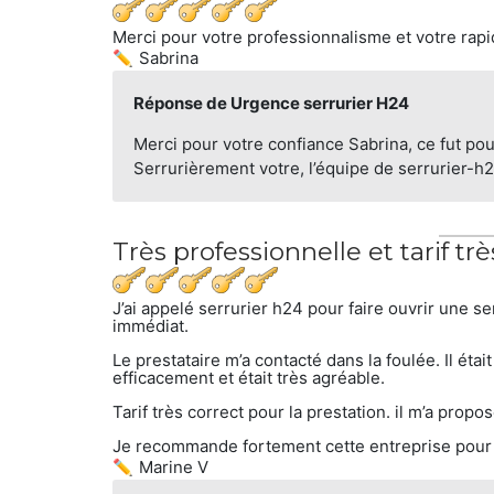
Merci pour votre professionnalisme et votre rapi
Sabrina
Réponse de Urgence serrurier H24
Merci pour votre confiance Sabrina, ce fut pou
Serrurièrement votre, l’équipe de serrurier-h2
Très professionnelle et tarif tr
J’ai appelé serrurier h24 pour faire ouvrir une s
immédiat.
Le prestataire m’a contacté dans la foulée. Il était
efficacement et était très agréable.
Tarif très correct pour la prestation. il m’a propo
Je recommande fortement cette entreprise pour 
Marine V