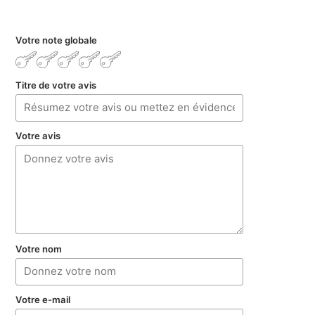
Votre note globale
Titre de votre avis
Votre avis
Votre nom
Votre e-mail