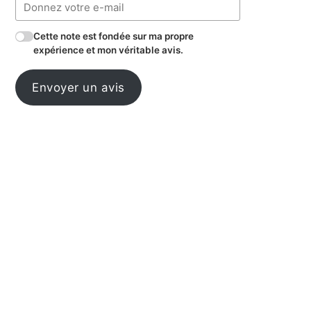
Cette note est fondée sur ma propre
expérience et mon véritable avis.
Envoyer un avis