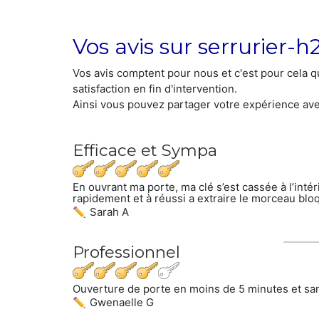
Vos avis sur serrurier-h2
Vos avis comptent pour nous et c'est pour cela q
satisfaction en fin d'intervention.
Ainsi vous pouvez partager votre expérience ave
Efficace et Sympa
En ouvrant ma porte, ma clé s’est cassée à l’intér
rapidement et à réussi a extraire le morceau blo
Sarah A
Professionnel
Ouverture de porte en moins de 5 minutes et sans
Gwenaelle G