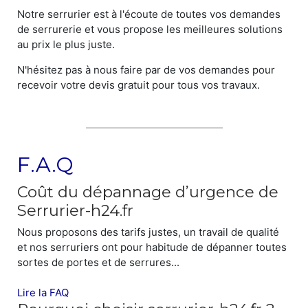
Notre serrurier est à l'écoute de toutes vos demandes
de serrurerie et vous propose les meilleures solutions
au prix le plus juste.
N'hésitez pas à nous faire par de vos demandes pour
recevoir votre devis gratuit pour tous vos travaux.
F.A.Q
Coût du dépannage d’urgence de
Serrurier-h24.fr
Nous proposons des tarifs justes, un travail de qualité
et nos serruriers ont pour habitude de dépanner toutes
sortes de portes et de serrures...
Lire la FAQ