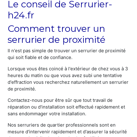
Le conseil de Serrurier-
h24.fr
Comment trouver un
serrurier de proximité
Il n'est pas simple de trouver un serrurier de proximité
qui soit fiable et de confiance.
Lorsque vous êtes coincé à l'extérieur de chez vous à 3
heures du matin ou que vous avez subi une tentative
d'effraction vous recherchez naturellement un serrurier
de proximité.
Contactez-nous pour être sûr que tout travail de
réparation ou d'installation soit effectué rapidement et
sans endommager votre installation.
Nos serruriers de quartier professionnels sont en
mesure d'intervenir rapidement et d'assurer la sécurité