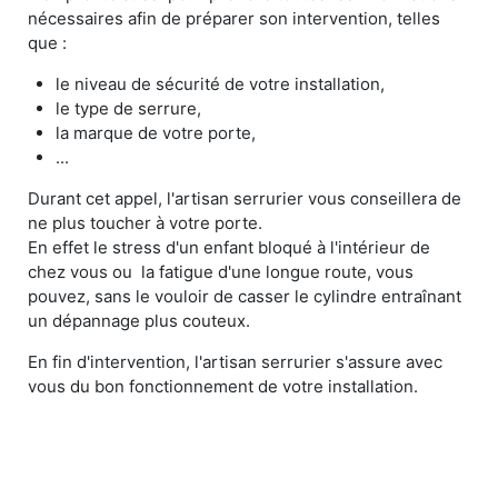
nécessaires afin de préparer son intervention, telles
que :
le niveau de sécurité de votre installation,
le type de serrure,
la marque de votre porte,
...
Durant cet appel, l'artisan serrurier vous conseillera de
ne plus toucher à votre porte.
En effet le stress d'un enfant bloqué à l'intérieur de
chez vous ou la fatigue d'une longue route, vous
pouvez, sans le vouloir de casser le cylindre entraînant
un dépannage plus couteux.
En fin d'intervention, l'artisan serrurier s'assure avec
vous du bon fonctionnement de votre installation.