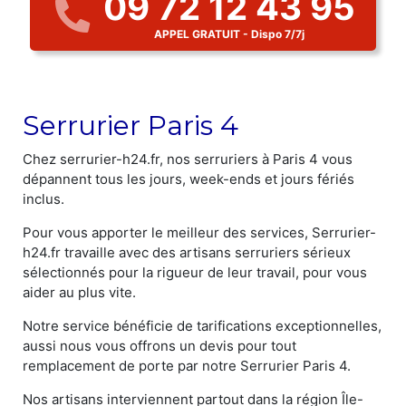
09 72 12 43 95
APPEL GRATUIT - Dispo 7/7j
Serrurier Paris 4
Chez serrurier-h24.fr, nos serruriers à Paris 4 vous
dépannent tous les jours, week-ends et jours fériés
inclus.
Pour vous apporter le meilleur des services, Serrurier-
h24.fr travaille avec des artisans serruriers sérieux
sélectionnés pour la rigueur de leur travail, pour vous
aider au plus vite.
Notre service bénéficie de tarifications exceptionnelles,
aussi nous vous offrons un devis pour tout
remplacement de porte par notre Serrurier Paris 4.
Nos artisans interviennent partout dans la région Île-