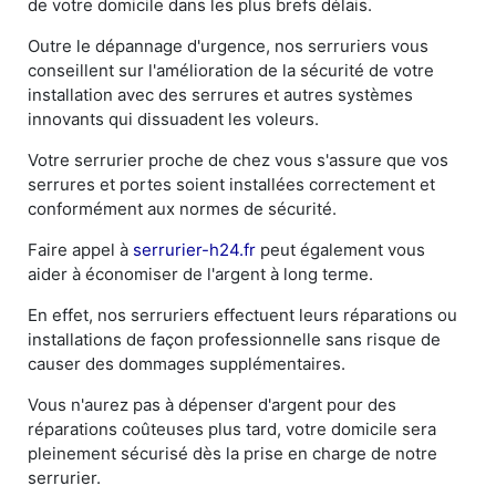
de votre domicile dans les plus brefs délais.
Outre le dépannage d'urgence, nos serruriers vous
conseillent sur l'amélioration de la sécurité de votre
installation avec des serrures et autres systèmes
innovants qui dissuadent les voleurs.
Votre serrurier proche de chez vous s'assure que vos
serrures et portes soient installées correctement et
conformément aux normes de sécurité.
Faire appel à
serrurier-h24.fr
peut également vous
aider à économiser de l'argent à long terme.
En effet, nos serruriers effectuent leurs réparations ou
installations de façon professionnelle sans risque de
causer des dommages supplémentaires.
Vous n'aurez pas à dépenser d'argent pour des
réparations coûteuses plus tard, votre domicile sera
pleinement sécurisé dès la prise en charge de notre
serrurier.