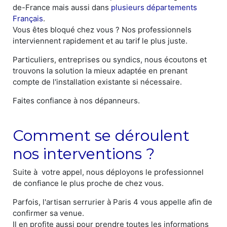
de-France mais aussi dans
plusieurs départements
Français
.
Vous êtes bloqué chez vous ? Nos professionnels
interviennent rapidement et au tarif le plus juste.
Particuliers, entreprises ou syndics, nous écoutons et
trouvons la solution la mieux adaptée en prenant
compte de l'installation existante si nécessaire.
Faites confiance à nos dépanneurs.
Comment se déroulent
nos interventions ?
Suite à votre appel, nous déployons le professionnel
de confiance le plus proche de chez vous.
Parfois, l'artisan serrurier à Paris 4 vous appelle afin de
confirmer sa venue.
Il en profite aussi pour prendre toutes les informations