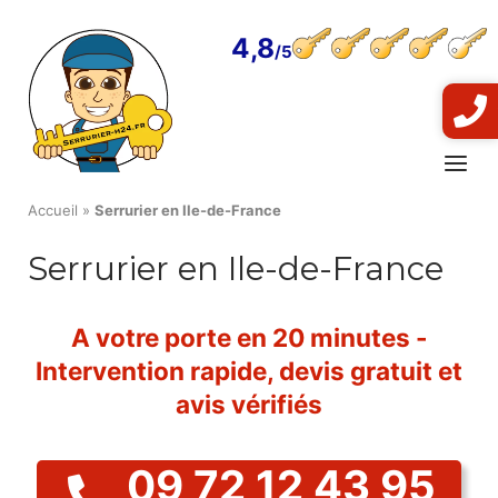
Skip
to
4,8
content
Menu
Accueil
»
Serrurier en Ile-de-France
Serrurier en Ile-de-France
A votre porte en 20 minutes -
Intervention rapide, devis gratuit et
avis vérifiés
09 72 12 43 95