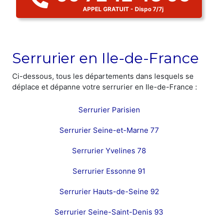
APPEL GRATUIT - Dispo 7/7j
Serrurier en Ile-de-France
Ci-dessous, tous les départements dans lesquels se
déplace et dépanne votre serrurier en Ile-de-France :
Serrurier Parisien
Serrurier Seine-et-Marne 77
Serrurier Yvelines 78
Serrurier Essonne 91
Serrurier Hauts-de-Seine 92
Serrurier Seine-Saint-Denis 93