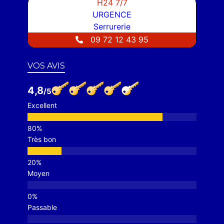
H24 7/7
URGENCE
Serrurerie
09 72 12 43 95
VOS AVIS
4,8
Excellent
Très bon
Moyen
Passable