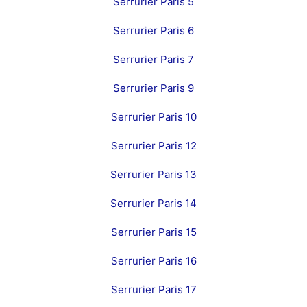
Serrurier Paris 5
Serrurier Paris 6
Serrurier Paris 7
Serrurier Paris 9
Serrurier Paris 10
Serrurier Paris 12
Serrurier Paris 13
Serrurier Paris 14
Serrurier Paris 15
Serrurier Paris 16
Serrurier Paris 17