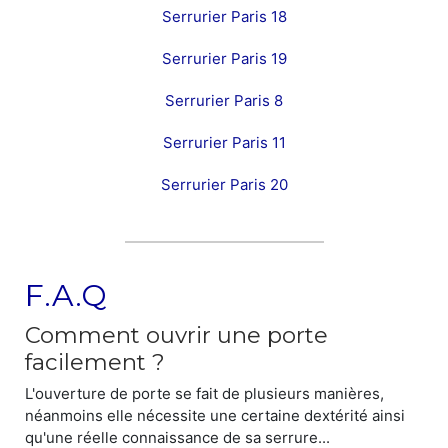
Serrurier Paris 18
Serrurier Paris 19
Serrurier Paris 8
Serrurier Paris 11
Serrurier Paris 20
F.A.Q
Comment ouvrir une porte
facilement ?
L'ouverture de porte se fait de plusieurs manières,
néanmoins elle nécessite une certaine dextérité ainsi
qu'une réelle connaissance de sa serrure...