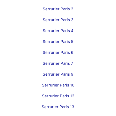
Serrurier Paris 2
Serrurier Paris 3
Serrurier Paris 4
Serrurier Paris 5
Serrurier Paris 6
Serrurier Paris 7
Serrurier Paris 9
Serrurier Paris 10
Serrurier Paris 12
Serrurier Paris 13