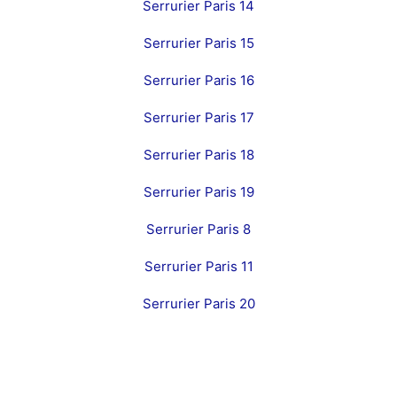
Serrurier Paris 14
Serrurier Paris 15
Serrurier Paris 16
Serrurier Paris 17
Serrurier Paris 18
Serrurier Paris 19
Serrurier Paris 8
Serrurier Paris 11
Serrurier Paris 20