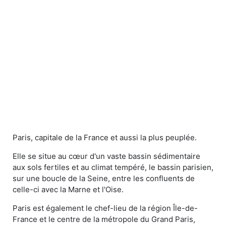
Paris, capitale de la France et aussi la plus peuplée.
Elle se situe au cœur d'un vaste bassin sédimentaire
aux sols fertiles et au climat tempéré, le bassin parisien,
sur une boucle de la Seine, entre les confluents de
celle-ci avec la Marne et l'Oise.
Paris est également le chef-lieu de la région Île-de-
France et le centre de la métropole du Grand Paris,