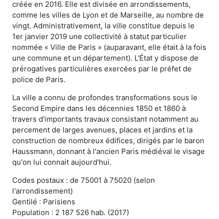
créée en 2016. Elle est divisée en arrondissements,
comme les villes de Lyon et de Marseille, au nombre de
vingt. Administrativement, la ville constitue depuis le
1er janvier 2019 une collectivité à statut particulier
nommée « Ville de Paris » (auparavant, elle était à la fois
une commune et un département). L'État y dispose de
prérogatives particulières exercées par le préfet de
police de Paris.
La ville a connu de profondes transformations sous le
Second Empire dans les décennies 1850 et 1860 à
travers d'importants travaux consistant notamment au
percement de larges avenues, places et jardins et la
construction de nombreux édifices, dirigés par le baron
Haussmann, donnant à l'ancien Paris médiéval le visage
qu'on lui connait aujourd'hui.
Codes postaux : de 75001 à 75020 (selon
l'arrondissement)
Gentilé : Parisiens
Population : 2 187 526 hab. (2017)