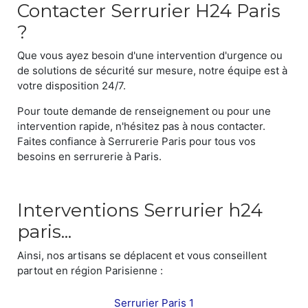
Contacter Serrurier H24 Paris
?
Que vous ayez besoin d'une intervention d'urgence ou
de solutions de sécurité sur mesure, notre équipe est à
votre disposition 24/7.
Pour toute demande de renseignement ou pour une
intervention rapide, n'hésitez pas à nous contacter.
Faites confiance à Serrurerie Paris pour tous vos
besoins en serrurerie à Paris.
Interventions Serrurier h24
paris...
Ainsi, nos artisans se déplacent et vous conseillent
partout en région Parisienne :
Serrurier Paris 1