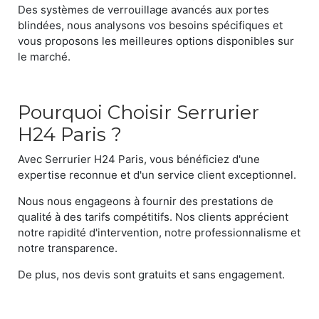
Des systèmes de verrouillage avancés aux portes
blindées, nous analysons vos besoins spécifiques et
vous proposons les meilleures options disponibles sur
le marché.
Pourquoi Choisir Serrurier
H24 Paris ?
Avec Serrurier H24 Paris, vous bénéficiez d'une
expertise reconnue et d'un service client exceptionnel.
Nous nous engageons à fournir des prestations de
qualité à des tarifs compétitifs. Nos clients apprécient
notre rapidité d'intervention, notre professionnalisme et
notre transparence.
De plus, nos devis sont gratuits et sans engagement.