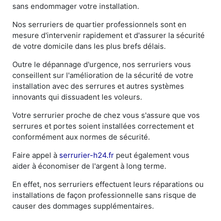
sans endommager votre installation.
Nos serruriers de quartier professionnels sont en
mesure d'intervenir rapidement et d'assurer la sécurité
de votre domicile dans les plus brefs délais.
Outre le dépannage d'urgence, nos serruriers vous
conseillent sur l'amélioration de la sécurité de votre
installation avec des serrures et autres systèmes
innovants qui dissuadent les voleurs.
Votre serrurier proche de chez vous s'assure que vos
serrures et portes soient installées correctement et
conformément aux normes de sécurité.
Faire appel à
serrurier-h24.fr
peut également vous
aider à économiser de l'argent à long terme.
En effet, nos serruriers effectuent leurs réparations ou
installations de façon professionnelle sans risque de
causer des dommages supplémentaires.