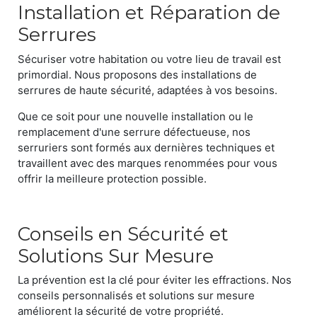
Installation et Réparation de
Serrures
Sécuriser votre habitation ou votre lieu de travail est
primordial. Nous proposons des installations de
serrures de haute sécurité, adaptées à vos besoins.
Que ce soit pour une nouvelle installation ou le
remplacement d'une serrure défectueuse, nos
serruriers sont formés aux dernières techniques et
travaillent avec des marques renommées pour vous
offrir la meilleure protection possible.
Conseils en Sécurité et
Solutions Sur Mesure
La prévention est la clé pour éviter les effractions. Nos
conseils personnalisés et solutions sur mesure
améliorent la sécurité de votre propriété.