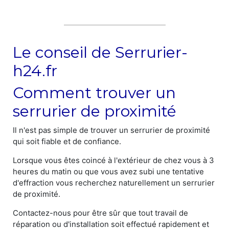
Le conseil de Serrurier-
h24.fr
Comment trouver un
serrurier de proximité
Il n'est pas simple de trouver un serrurier de proximité
qui soit fiable et de confiance.
Lorsque vous êtes coincé à l'extérieur de chez vous à 3
heures du matin ou que vous avez subi une tentative
d'effraction vous recherchez naturellement un serrurier
de proximité.
Contactez-nous pour être sûr que tout travail de
réparation ou d'installation soit effectué rapidement et