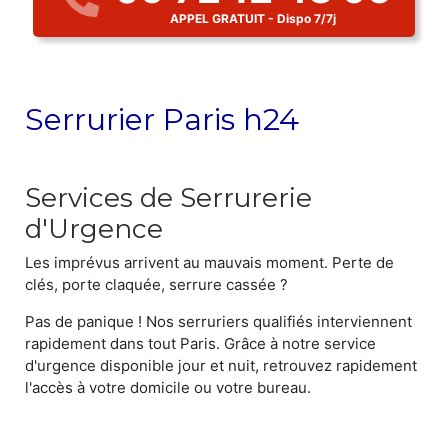
APPEL GRATUIT - Dispo 7/7j
Serrurier Paris h24
Services de Serrurerie
d'Urgence
Les imprévus arrivent au mauvais moment. Perte de
clés, porte claquée, serrure cassée ?
Pas de panique ! Nos serruriers qualifiés interviennent
rapidement dans tout Paris. Grâce à notre service
d'urgence disponible jour et nuit, retrouvez rapidement
l'accès à votre domicile ou votre bureau.