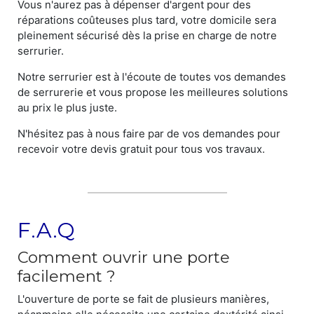
Vous n'aurez pas à dépenser d'argent pour des
réparations coûteuses plus tard, votre domicile sera
pleinement sécurisé dès la prise en charge de notre
serrurier.
Notre serrurier est à l'écoute de toutes vos demandes
de serrurerie et vous propose les meilleures solutions
au prix le plus juste.
N'hésitez pas à nous faire par de vos demandes pour
recevoir votre devis gratuit pour tous vos travaux.
F.A.Q
Comment ouvrir une porte
facilement ?
L'ouverture de porte se fait de plusieurs manières,