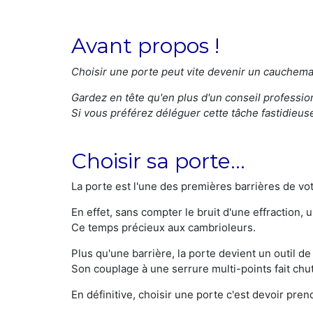
Avant propos !
Choisir une porte peut vite devenir un cauchemar
Gardez en tête qu'en plus d'un conseil professionn
Si vous préférez déléguer cette tâche fastidieuse
Choisir sa porte...
La porte est l'une des premières barrières de vot
En effet, sans compter le bruit d'une effraction,
Ce temps précieux aux cambrioleurs.
Plus qu'une barrière, la porte devient un outil d
Son couplage à une serrure multi-points fait chute
En définitive, choisir une porte c'est devoir pre