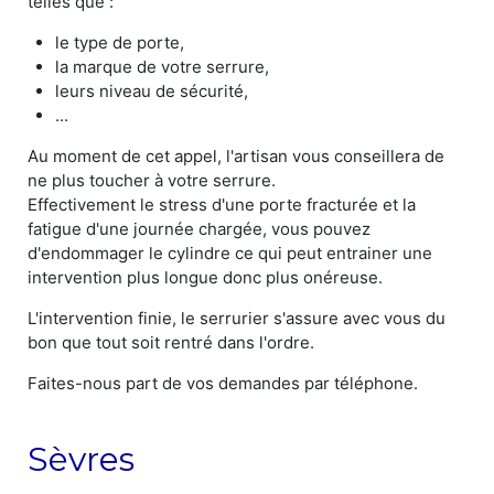
telles que :
le type de porte,
la marque de votre serrure,
leurs niveau de sécurité,
...
Au moment de cet appel, l'artisan vous conseillera de
ne plus toucher à votre serrure.
Effectivement le stress d'une porte fracturée et la
fatigue d'une journée chargée, vous pouvez
d'endommager le cylindre ce qui peut entrainer une
intervention plus longue donc plus onéreuse.
L'intervention finie, le serrurier s'assure avec vous du
bon que tout soit rentré dans l'ordre.
Faites-nous part de vos demandes par téléphone.
Sèvres