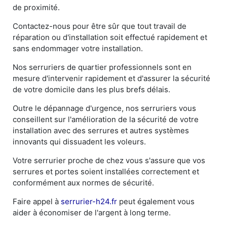
de proximité.
Contactez-nous pour être sûr que tout travail de
réparation ou d'installation soit effectué rapidement et
sans endommager votre installation.
Nos serruriers de quartier professionnels sont en
mesure d'intervenir rapidement et d'assurer la sécurité
de votre domicile dans les plus brefs délais.
Outre le dépannage d'urgence, nos serruriers vous
conseillent sur l'amélioration de la sécurité de votre
installation avec des serrures et autres systèmes
innovants qui dissuadent les voleurs.
Votre serrurier proche de chez vous s'assure que vos
serrures et portes soient installées correctement et
conformément aux normes de sécurité.
Faire appel à
serrurier-h24.fr
peut également vous
aider à économiser de l'argent à long terme.