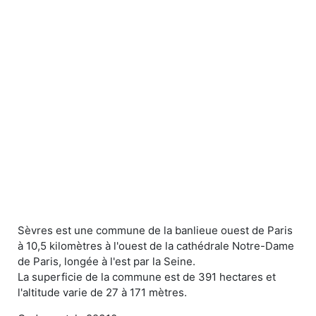
Sèvres est une commune de la banlieue ouest de Paris
à 10,5 kilomètres à l'ouest de la cathédrale Notre-Dame
de Paris, longée à l'est par la Seine.
La superficie de la commune est de 391 hectares et
l'altitude varie de 27 à 171 mètres.