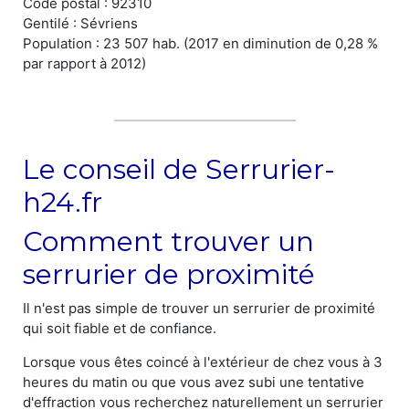
Code postal : 92310
Gentilé : Sévriens
Population : 23 507 hab. (2017 en diminution de 0,28 %
par rapport à 2012)
Le conseil de Serrurier-
h24.fr
Comment trouver un
serrurier de proximité
Il n'est pas simple de trouver un serrurier de proximité
qui soit fiable et de confiance.
Lorsque vous êtes coincé à l'extérieur de chez vous à 3
heures du matin ou que vous avez subi une tentative
d'effraction vous recherchez naturellement un serrurier