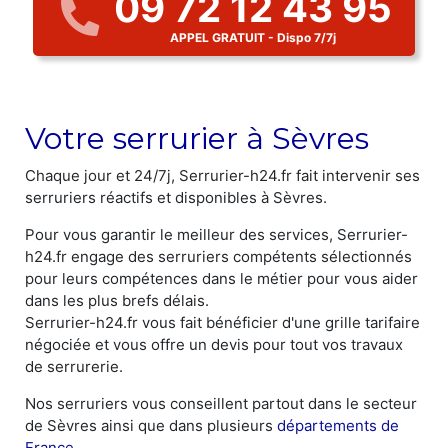
09 72 12 43 95
APPEL GRATUIT - Dispo 7/7j
Votre serrurier à Sèvres
Chaque jour et 24/7j, Serrurier-h24.fr fait intervenir ses
serruriers réactifs et disponibles à Sèvres.
Pour vous garantir le meilleur des services, Serrurier-
h24.fr engage des serruriers compétents sélectionnés
pour leurs compétences dans le métier pour vous aider
dans les plus brefs délais.
Serrurier-h24.fr vous fait bénéficier d'une grille tarifaire
négociée et vous offre un devis pour tout vos travaux
de serrurerie.
Nos serruriers vous conseillent partout dans le secteur
de Sèvres ainsi que dans plusieurs
départements de
France
.