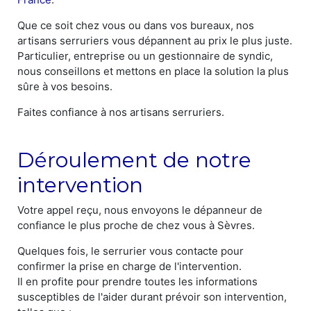
Que ce soit chez vous ou dans vos bureaux, nos
artisans serruriers vous dépannent au prix le plus juste.
Particulier, entreprise ou un gestionnaire de syndic,
nous conseillons et mettons en place la solution la plus
sûre à vos besoins.
Faites confiance à nos artisans serruriers.
Déroulement de notre
intervention
Votre appel reçu, nous envoyons le dépanneur de
confiance le plus proche de chez vous à Sèvres.
Quelques fois, le serrurier vous contacte pour
confirmer la prise en charge de l'intervention.
Il en profite pour prendre toutes les informations
susceptibles de l'aider durant prévoir son intervention,