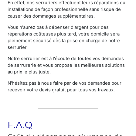
En effet, nos serruriers effectuent leurs réparations ou
installations de façon professionnelle sans risque de
causer des dommages supplémentaires.
Vous n'aurez pas à dépenser d'argent pour des
réparations coûteuses plus tard, votre domicile sera
pleinement sécurisé dès la prise en charge de notre
serrurier.
Notre serrurier est à l'écoute de toutes vos demandes
de serrurerie et vous propose les meilleures solutions
au prix le plus juste.
N'hésitez pas à nous faire par de vos demandes pour
recevoir votre devis gratuit pour tous vos travaux.
F.A.Q