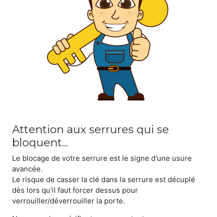
Attention aux serrures qui se
bloquent...
Le blocage de votre serrure est le signe d'une usure
avancée.
Le risque de casser la clé dans la serrure est décuplé
dès lors qu'il faut forcer dessus pour
verrouiller/déverrouiller la porte.