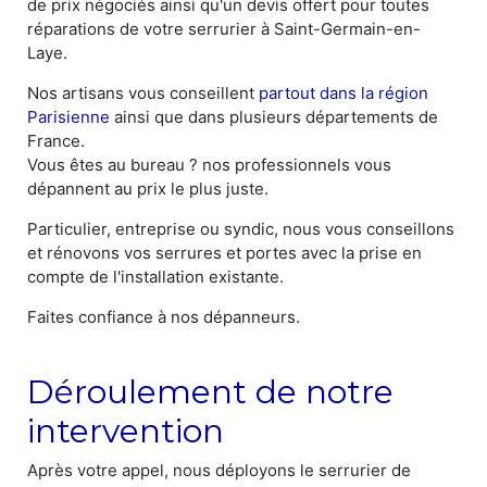
de prix négociés ainsi qu'un devis offert pour toutes
réparations de votre serrurier à Saint-Germain-en-
Laye.
Nos artisans vous conseillent
partout dans la région
Parisienne
ainsi que dans plusieurs départements de
France.
Vous êtes au bureau ? nos professionnels vous
dépannent au prix le plus juste.
Particulier, entreprise ou syndic, nous vous conseillons
et rénovons vos serrures et portes avec la prise en
compte de l'installation existante.
Faites confiance à nos dépanneurs.
Déroulement de notre
intervention
Après votre appel, nous déployons le serrurier de