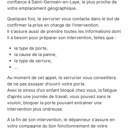
confiance à Saint-Germain-en-Laye, le plus proche de
votre emplacement géographique.
Quelques fois, le serrurier vous contacte dans le but de
confirmer la prise en charge de l'intervention.
Il s'assure aussi de prendre toutes les informations dont
il a besoin pour préparer son intervention, telles que :
le type de porte,
la cause de la panne,
le type de serrure,
...
Au moment de cet appel, le serrurier vous conseillera
de ne pas essayer d'ouvrir votre porte.
Avec le stress d'un enfant bloqué chez vous, la fatigue
d'après une journée de travail, vous pouvez sans le
vouloir, bloquer la porte pouvant entrainer une
intervention plus onéreuse.
A la fin de son intervention, le dépanneur s'assure en
votre compagnie du bon fonctionnement de votre