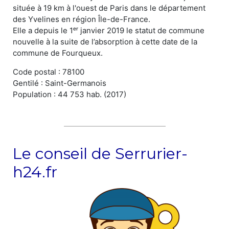
située à 19 km à l'ouest de Paris dans le département
des Yvelines en région Île-de-France.
Elle a depuis le 1ᵉʳ janvier 2019 le statut de commune
nouvelle à la suite de l’absorption à cette date de la
commune de Fourqueux.
Code postal : 78100
Gentilé : Saint-Germanois
Population : 44 753 hab. (2017)
Le conseil de Serrurier-
h24.fr