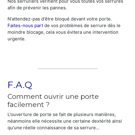
Nos serruriers vérifient pour vous toutes vos serrures
afin de prévenir les pannes.
N'attendez-pas d'être bloqué devant votre porte.
Faites-nous part
de vos problèmes de serrure dès le
moindre blocage, cela vous évitera une intervention
urgente.
F.A.Q
Comment ouvrir une porte
facilement ?
L'ouverture de porte se fait de plusieurs manières,
néanmoins elle nécessite une certaine dextérité ainsi
qu'une réelle connaissance de sa serrure...