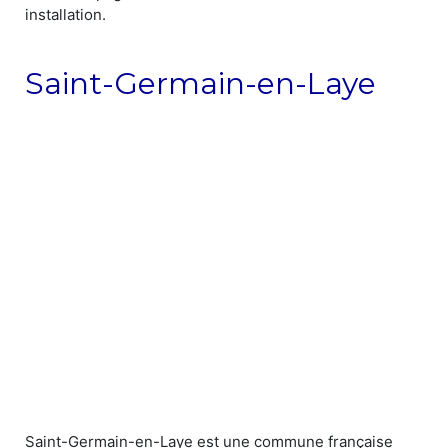
installation.
Saint-Germain-en-Laye
Saint-Germain-en-Laye est une commune française