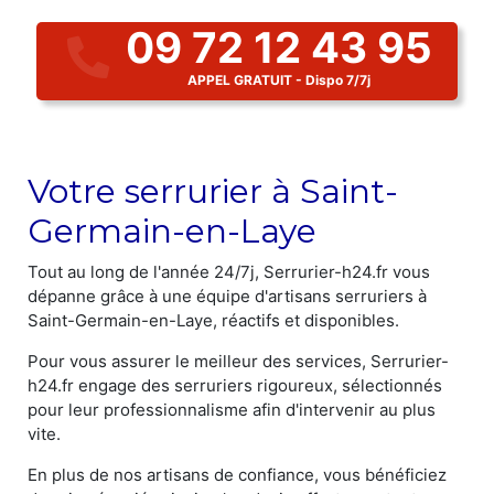
09 72 12 43 95
APPEL GRATUIT - Dispo 7/7j
Votre serrurier à Saint-
Germain-en-Laye
Tout au long de l'année 24/7j, Serrurier-h24.fr vous
dépanne grâce à une équipe d'artisans serruriers à
Saint-Germain-en-Laye, réactifs et disponibles.
Pour vous assurer le meilleur des services, Serrurier-
h24.fr engage des serruriers rigoureux, sélectionnés
pour leur professionnalisme afin d'intervenir au plus
vite.
En plus de nos artisans de confiance, vous bénéficiez