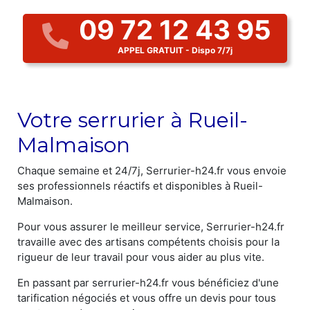
09 72 12 43 95
APPEL GRATUIT - Dispo 7/7j
Votre serrurier à Rueil-
Malmaison
Chaque semaine et 24/7j, Serrurier-h24.fr vous envoie
ses professionnels réactifs et disponibles à Rueil-
Malmaison.
Pour vous assurer le meilleur service, Serrurier-h24.fr
travaille avec des artisans compétents choisis pour la
rigueur de leur travail pour vous aider au plus vite.
En passant par serrurier-h24.fr vous bénéficiez d'une
tarification négociés et vous offre un devis pour tous