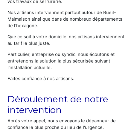
vos travaux de serrurerie.
Nos artisans interviennent partout autour de Rueil-
Malmaison ainsi que dans de nombreux départements
de l'hexagone.
Que ce soit à votre domicile, nos artisans interviennent
au tarif le plus juste.
Particulier, entreprise ou syndic, nous écoutons et
entretenons la solution la plus sécurisée suivant
l'installation actuelle.
Faites confiance à nos artisans.
Déroulement de notre
intervention
Après votre appel, nous envoyons le dépanneur de
confiance le plus proche du lieu de l'urgence.