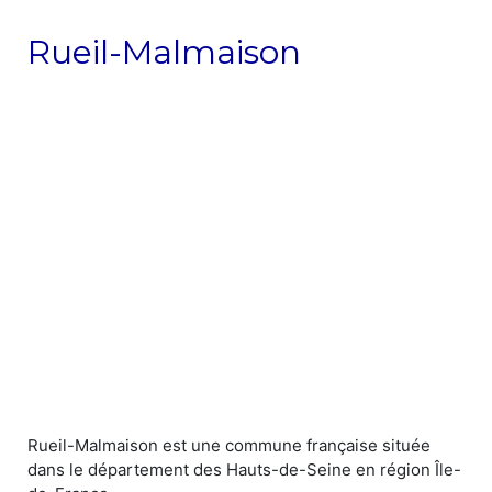
Rueil-Malmaison
Rueil-Malmaison est une commune française située
dans le département des Hauts-de-Seine en région Île-