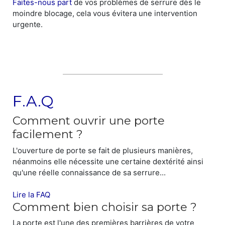
Faites-nous part
de vos problèmes de serrure dès le
moindre blocage, cela vous évitera une intervention
urgente.
F.A.Q
Comment ouvrir une porte
facilement ?
L'ouverture de porte se fait de plusieurs manières,
néanmoins elle nécessite une certaine dextérité ainsi
qu'une réelle connaissance de sa serrure...
Lire la FAQ
Comment bien choisir sa porte ?
La porte est l'une des premières barrières de votre