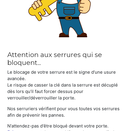
Attention aux serrures qui se
bloquent...
Le blocage de votre serrure est le signe d'une usure
avancée.
Le risque de casser la clé dans la serrure est décuplé
dès lors qu'il faut forcer dessus pour
verrouiller/déverrouiller la porte.
Nos serruriers vérifient pour vous toutes vos serrures
afin de prévenir les pannes.
N'attendez-pas d'être bloqué devant votre porte.