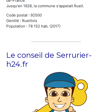
de-France.
Jusqu'en 1928, la commune s'appelait Rueil.
Code postal : 92500
Gentilé : Rueillois
Population : 78 152 hab. (2017)
Le conseil de Serrurier-
h24.fr