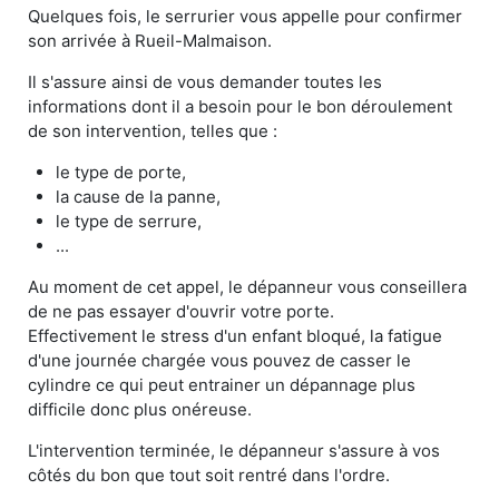
Quelques fois, le serrurier vous appelle pour confirmer
son arrivée à Rueil-Malmaison.
Il s'assure ainsi de vous demander toutes les
informations dont il a besoin pour le bon déroulement
de son intervention, telles que :
le type de porte,
la cause de la panne,
le type de serrure,
...
Au moment de cet appel, le dépanneur vous conseillera
de ne pas essayer d'ouvrir votre porte.
Effectivement le stress d'un enfant bloqué, la fatigue
d'une journée chargée vous pouvez de casser le
cylindre ce qui peut entrainer un dépannage plus
difficile donc plus onéreuse.
L'intervention terminée, le dépanneur s'assure à vos
côtés du bon que tout soit rentré dans l'ordre.